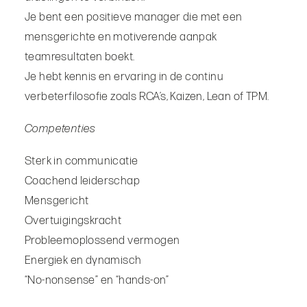
Je bent een positieve manager die met een
mensgerichte en motiverende aanpak
teamresultaten boekt.
Je hebt kennis en ervaring in de continu
verbeterfilosofie zoals RCA’s, Kaizen, Lean of TPM.
Competenties
Sterk in communicatie
Coachend leiderschap
Mensgericht
Overtuigingskracht
Probleemoplossend vermogen
Energiek en dynamisch
“No-nonsense” en “hands-on”