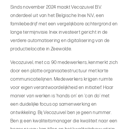
Sinds november 2024 maakt Vecozuivel B.V.
onderdeel uit van het Belgische Inex N.V., een
familiebedrijf met een vergelijkbare achtergrond en
lange termijnvisie. Inex investeert gericht in de
verdere automatisering en digitalisering van de
productielocatie in Zeewolde.
Vecozuivel, met ca. 90 medewerkers, kenmerkt zich
door een platte organisatiestructuur met korte
communicatielijnen. Medewerkers krijgen ruimte
voor eigen verantwoordelijkheid en initiatief. Haar
manier van werken is ‘hands on’ en ‘can do’ met
een duidelijke focus op samenwerking en
ontwikkeling. Bij Vecozuivel ben je geen nummer.
Ben jij een kwaliteitsmanager die kwaliteit naar een