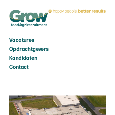
Vacatures
Opdrachtgevers
Kandidaten
Contact