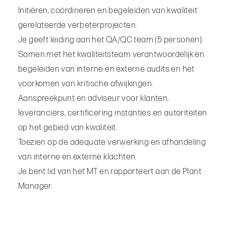
Initiëren, coördineren en begeleiden van kwaliteit
gerelateerde verbeterprojecten.
Je geeft leiding aan het QA/QC team (5 personen).
Samen met het kwaliteitsteam verantwoordelijk en
begeleiden van interne en externe audits en het
voorkomen van kritische afwijkingen.
Aanspreekpunt en adviseur voor klanten,
leveranciers, certificering instanties en autoriteiten
op het gebied van kwaliteit.
Toezien op de adequate verwerking en afhandeling
van interne en externe klachten.
Je bent lid van het MT en rapporteert aan de Plant
Manager.