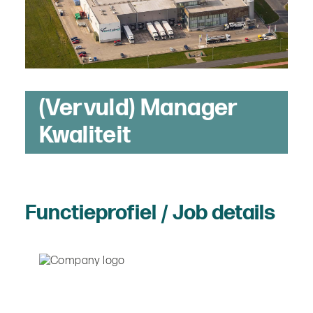
(Vervuld) Manager
Kwaliteit
Functieprofiel / Job details