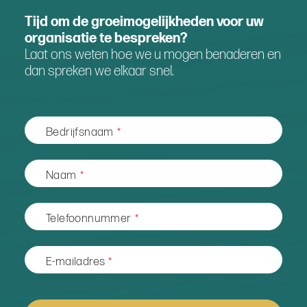
Tijd om de groeimogelijkheden voor uw
organisatie te bespreken?
Laat ons weten hoe we u mogen benaderen en
dan spreken we elkaar snel.
Bedrijfsnaam
*
Business
Naam
*
Email
*
Telefoonnummer
*
E-mailadres
*