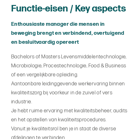
Functie-eisen / Key aspects
Enthousiaste manager die mensen in
beweging brengt en verbindend, overtuigend
en besluitvaardig opereert
Bachelors of Masters Levensmiddelentechnologie,
Microbiologie, Procestechnologie, Food & Business
of een vergelijkbare opleiding.
Aantoonbare leidinggevende werkervaring binnen
kwaliteitszorg bij voorkeur in de zuivel of vers
industrie.
Je hebt ruime ervaring met kwaliteitsbeheer, audits
en het opstellen van kwaliteitsprocedures.
Vanuit je kwaliteitsrol ben je in staat de diverse
afdelingen te verbinden.