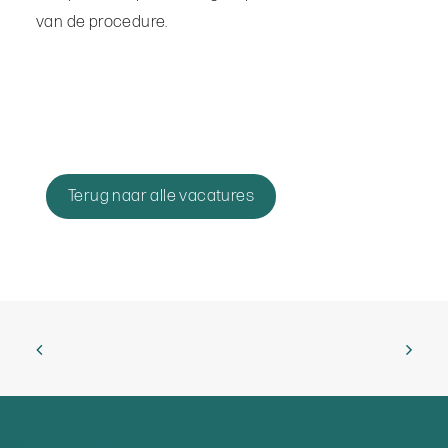
van de procedure.
Terug naar alle vacatures