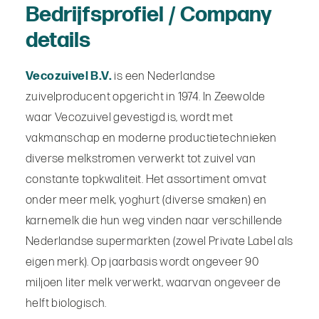
Bedrijfsprofiel / Company
details
Vecozuivel B.V.
is een Nederlandse
zuivelproducent opgericht in 1974. In Zeewolde
waar Vecozuivel gevestigd is, wordt met
vakmanschap en moderne productietechnieken
diverse melkstromen verwerkt tot zuivel van
constante topkwaliteit. Het assortiment omvat
onder meer melk, yoghurt (diverse smaken) en
karnemelk die hun weg vinden naar verschillende
Nederlandse supermarkten (zowel Private Label als
eigen merk). Op jaarbasis wordt ongeveer 90
miljoen liter melk verwerkt, waarvan ongeveer de
helft biologisch.