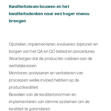
Kwaliteitsteam bouwen en het
kwaliteitsdenken naar een hoger niveau
brengen
Opstellen, implementeren, evalueren, bijsturen en
borgen van het QA en QC-beleid en procedures.
Waarborgen dat de producten voldoen aan de
wettelijke eisen.
Monitoren, analyseren en verbeteren van
processen welke invloed hebben op de
productkwaliteit.
Bewaken van de kwaliteitsnormen en
implementeren van slimme systemen om de
kwaliteit te garanderen.