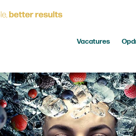
Vacatures
Opd