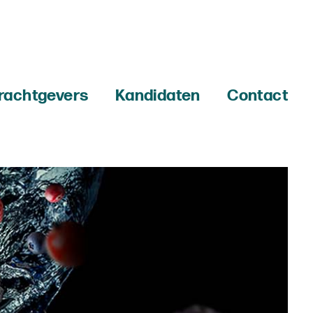
rachtgevers
Kandidaten
Contact