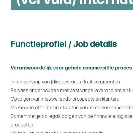
Functieprofiel / Job details
Verantwoordelijk voor gehele commerciële proces 
In- en verkoop van (diepgevroren) fruit en groenten.
Relaties onderhouden met bestaande leveranciers en kl
Opvolgen van nieuwe leads, prospects en klanten.
Maken van offertes en afsluiten van in- en verkoopcontr
Samen met je collega’s borgen van de financiële, logistie
producten.