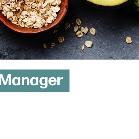
 Manager