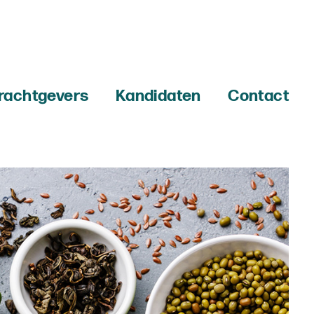
rachtgevers
Kandidaten
Contact