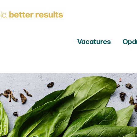
Vacatures
Opd