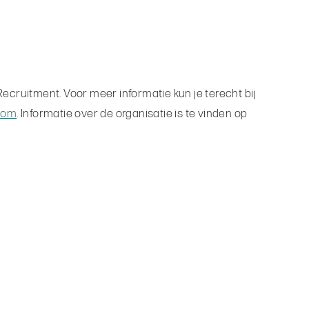
ruitment. Voor meer informatie kun je terecht bij
com
. Informatie over de organisatie is te vinden op