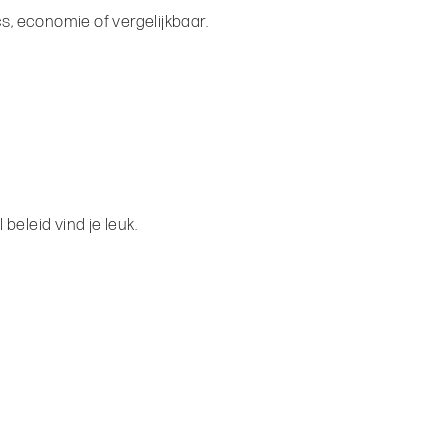
s, economie of vergelijkbaar.
eleid vind je leuk.