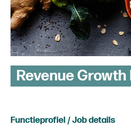
Revenue Growth
Functieprofiel / Job details