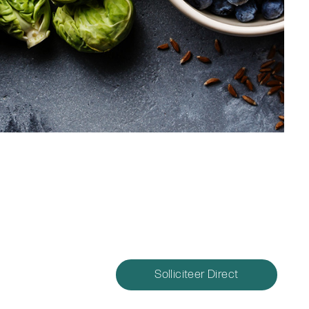
Solliciteer Direct